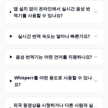
앱 설치 없이 온라인에서 실시간 음성 번
역기를 사용할 수 있나요?
실시간 번역 속도는 얼마나 빠른가요?
음성 번역기는 어떤 언어를 지원하나요?
Whisperr를 어떤 용도로 사용할 수 있나
요?
외국 동영상을 시청하거나 다른 사람과 실