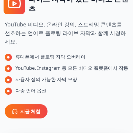
츠
YouTube 비디오, 온라인 강의, 스트리밍 콘텐츠를
선호하는 언어로 플로팅 라이브 자막과 함께 시청하
세요.
휴대폰에서 플로팅 자막 오버레이
YouTube, Instagram 등 모든 비디오 플랫폼에서 작동
사용자 정의 가능한 자막 모양
다중 언어 옵션
지금 체험