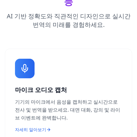
능
AI 기반 정확도와 직관적인 디자인으로 실시간
번역의 미래를 경험하세요.
마이크 오디오 캡처
기기의 마이크에서 음성을 캡처하고 실시간으로
전사 및 번역을 받으세요. 대면 대화, 강의 및 라이
브 이벤트에 완벽합니다.
자세히 알아보기