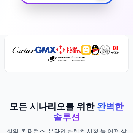
모든 시나리오를 위한
완벽한
솔루션
회의, 컨퍼런스, 온라인 콘텐츠 시청 등 어떤 상