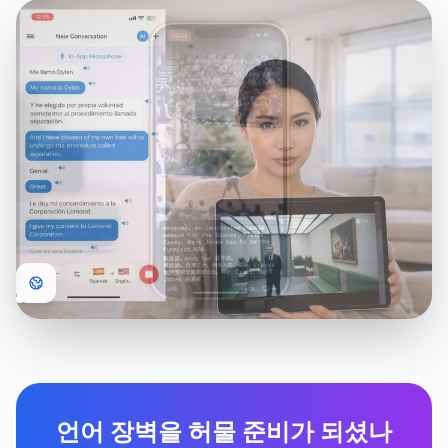
언어 장벽을 허물 준비가 되셨나