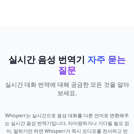
실시간 음성 번역기
자주 묻는
질문
실시간 대화 번역에 대해 궁금한 모든 것을 알아
보세요.
Whisperr는 실시간으로 음성 대화를 다른 언어로 변환해주
는 실시간 음성 번역기입니다. 타이핑하거나 기다릴 필요 없
이, 말하기만 하면 Whisperr가 즉시 오디오를 전사하고 번