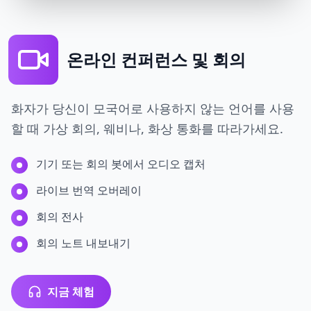
온라인 컨퍼런스 및 회의
화자가 당신이 모국어로 사용하지 않는 언어를 사용
할 때 가상 회의, 웨비나, 화상 통화를 따라가세요.
기기 또는 회의 봇에서 오디오 캡처
라이브 번역 오버레이
회의 전사
회의 노트 내보내기
지금 체험