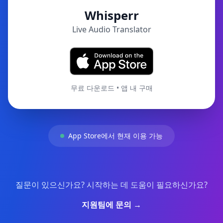
Whisperr
Live Audio Translator
무료 다운로드 • 앱 내 구매
App Store에서 현재 이용 가능
질문이 있으신가요? 시작하는 데 도움이 필요하신가요?
지원팀에 문의 →