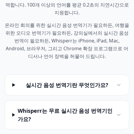
역합니다. 100개 이상의 언어를 평균 0.2초의 지연시간으로
지원합니다.
온라인 회의를 위한 실시간 음성 번역기가 필요하든, 여행을
위한 오디오 번역기가 필요하든, 강의실에서의 실시간 음성
번역이 필요하든, Whisperr는 iPhone, iPad, Mac,
Android, 브라우저, 그리고 Chrome 확장 프로그램으로 어
디서나 언어 장벽을 허물어 드립니다.
실시간 음성 번역기란 무엇인가요?
Whisperr는 무료 실시간 음성 번역기인
가요?