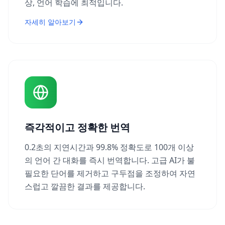
상, 언어 학습에 최적입니다.
자세히 알아보기
즉각적이고 정확한 번역
0.2초의 지연시간과 99.8% 정확도로 100개 이상
의 언어 간 대화를 즉시 번역합니다. 고급 AI가 불
필요한 단어를 제거하고 구두점을 조정하여 자연
스럽고 깔끔한 결과를 제공합니다.