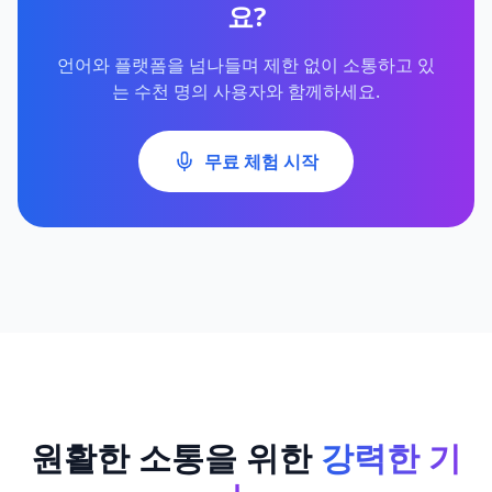
요?
언어와 플랫폼을 넘나들며 제한 없이 소통하고 있
는 수천 명의 사용자와 함께하세요.
무료 체험 시작
원활한 소통을 위한
강력한 기