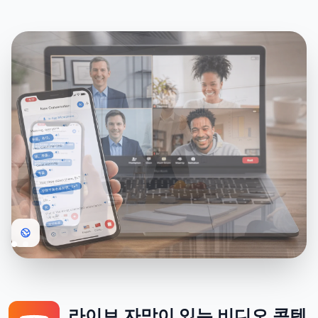
라이브 자막이 있는 비디오 콘텐