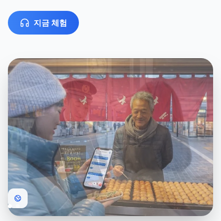
지금 체험