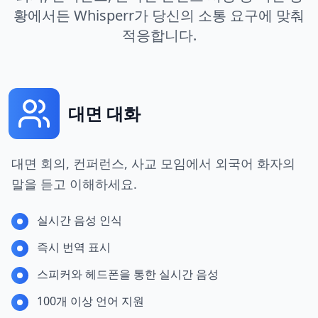
황에서든 Whisperr가 당신의 소통 요구에 맞춰
적응합니다.
대면 대화
대면 회의, 컨퍼런스, 사교 모임에서 외국어 화자의
말을 듣고 이해하세요.
실시간 음성 인식
즉시 번역 표시
스피커와 헤드폰을 통한 실시간 음성
100개 이상 언어 지원