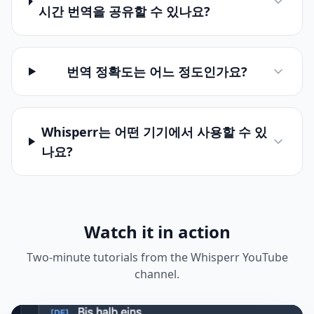
시간 번역을 공유할 수 있나요?
번역 정확도는 어느 정도인가요?
Whisperr는 어떤 기기에서 사용할 수 있
나요?
Watch it in action
Two-minute tutorials from the Whisperr YouTube
channel.