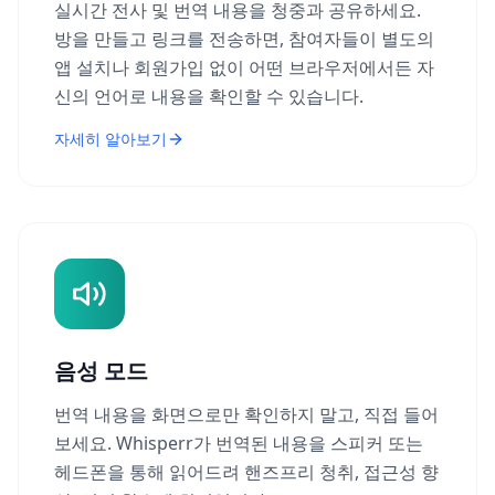
실시간 전사 및 번역 내용을 청중과 공유하세요.
방을 만들고 링크를 전송하면, 참여자들이 별도의
앱 설치나 회원가입 없이 어떤 브라우저에서든 자
신의 언어로 내용을 확인할 수 있습니다.
자세히 알아보기
음성 모드
번역 내용을 화면으로만 확인하지 말고, 직접 들어
보세요. Whisperr가 번역된 내용을 스피커 또는
헤드폰을 통해 읽어드려 핸즈프리 청취, 접근성 향