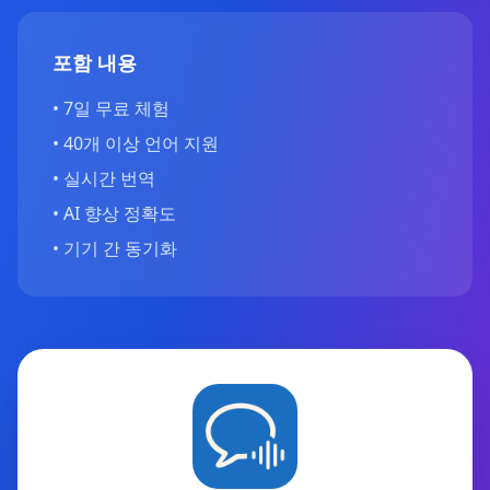
포함 내용
•
7일 무료 체험
•
40개 이상 언어 지원
•
실시간 번역
•
AI 향상 정확도
•
기기 간 동기화