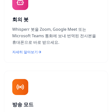
회의 봇
Whisperr 봇을 Zoom, Google Meet 또는
Microsoft Teams 통화에 보내 번역된 전사본을
휴대폰으로 바로 받으세요.
자세히 알아보기
방송 모드