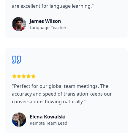
are excellent for language learning.
"
James Wilson
Language Teacher
"
Perfect for our global team meetings. The
accuracy and speed of translation keeps our
conversations flowing naturally.
"
Elena Kowalski
Remote Team Lead