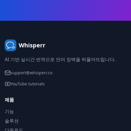
Whisperr
AI 기반 실시간 번역으로 언어 장벽을 허물어뜨립니다.
support@whisperr.co
YouTube tutorials
제품
기능
솔루션
다운로드