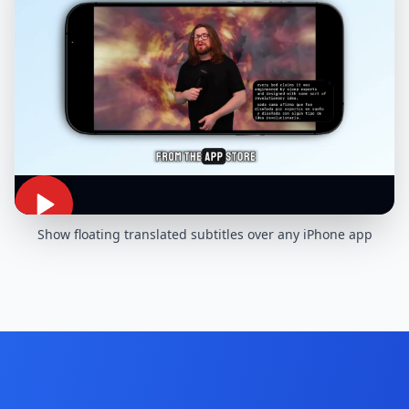
Show floating translated subtitles over any iPhone app