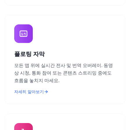
플로팅 자막
모든 앱 위에 실시간 전사 및 번역 오버레이. 동영
상 시청, 통화 참여 또는 콘텐츠 스트리밍 중에도
흐름을 놓치지 마세요.
자세히 알아보기