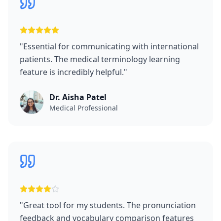
"
Essential for communicating with international
patients. The medical terminology learning
feature is incredibly helpful.
"
Dr. Aisha Patel
Medical Professional
"
Great tool for my students. The pronunciation
feedback and vocabulary comparison features