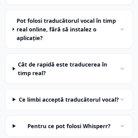
Pot folosi traducătorul vocal în timp
real online, fără să instalez o
aplicație?
Cât de rapidă este traducerea în
timp real?
Ce limbi acceptă traducătorul vocal?
Pentru ce pot folosi Whisperr?