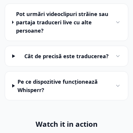
Pot urmări videoclipuri străine sau
partaja traduceri live cu alte
persoane?
Cât de precisă este traducerea?
Pe ce dispozitive funcționează
Whisperr?
Watch it in action