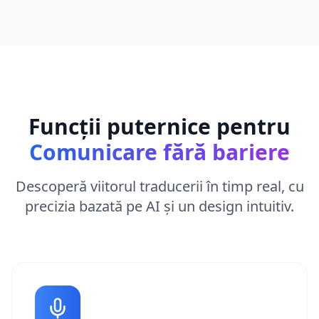
Funcții puternice pentru
Comunicare fără bariere
Descoperă viitorul traducerii în timp real, cu
precizia bazată pe AI și un design intuitiv.