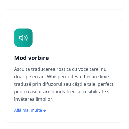
Mod vorbire
Ascultă traducerea rostită cu voce tare, nu
doar pe ecran. Whisperr citește fiecare linie
tradusă prin difuzorul sau căștile tale, perfect
pentru ascultare hands-free, accesibilitate și
învățarea limbilor.
Află mai multe