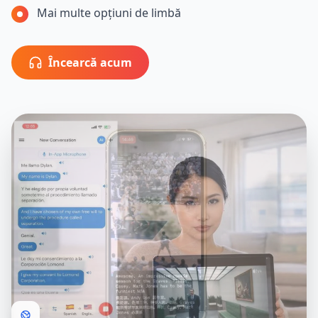
Mai multe opțiuni de limbă
Încearcă acum