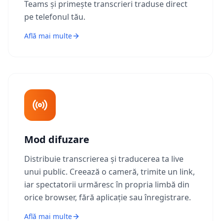
Teams și primește transcrieri traduse direct
pe telefonul tău.
Află mai multe
Mod difuzare
Distribuie transcrierea și traducerea ta live
unui public. Creează o cameră, trimite un link,
iar spectatorii urmăresc în propria limbă din
orice browser, fără aplicație sau înregistrare.
Află mai multe