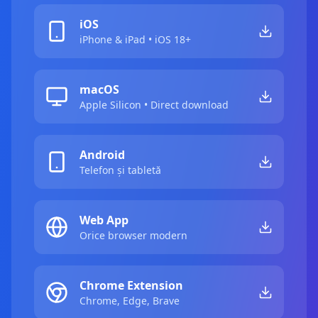
iOS
iPhone & iPad • iOS 18+
macOS
Apple Silicon • Direct download
Android
Telefon și tabletă
Web App
Orice browser modern
Chrome Extension
Chrome, Edge, Brave