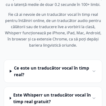
cu o latență medie de doar 0.2 secunde în 100+ limbi.
Fie că ai nevoie de un traducător vocal în timp real
pentru întâlniri online, de un traducător audio pentru
călătorii sau de traducere live a vorbirii la clasă,
Whisperr funcționează pe iPhone, iPad, Mac, Android,
în browser și ca extensie Chrome, ca să poți depăși
bariera lingvistică oriunde.
Ce este un traducător vocal în timp
real?
Este Whisperr un traducător vocal în
timp real gratuit?