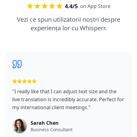
4.4/5
on App Store
Vezi ce spun utilizatorii noștri despre
experiența lor cu Whisperr.
"
I really like that I can adjust text size and the
live translation is incredibly accurate. Perfect for
my international client meetings.
"
Sarah Chen
Business Consultant