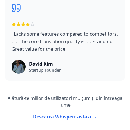
"
Lacks some features compared to competitors,
but the core translation quality is outstanding.
Great value for the price.
"
David Kim
Startup Founder
Alătură-te miilor de utilizatori mulțumiți din întreaga
lume
Descarcă Whisperr astăzi →