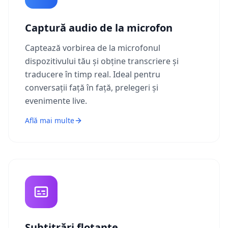
Captură audio de la microfon
Captează vorbirea de la microfonul
dispozitivului tău și obține transcriere și
traducere în timp real. Ideal pentru
conversații față în față, prelegeri și
evenimente live.
Află mai multe
Subtitrări flotante