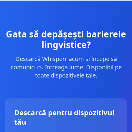
Gata să depășești barierele
lingvistice?
Descarcă Whisperr acum și începe să
comunici cu întreaga lume. Disponibil pe
toate dispozitivele tale.
Descarcă pentru dispozitivul
tău