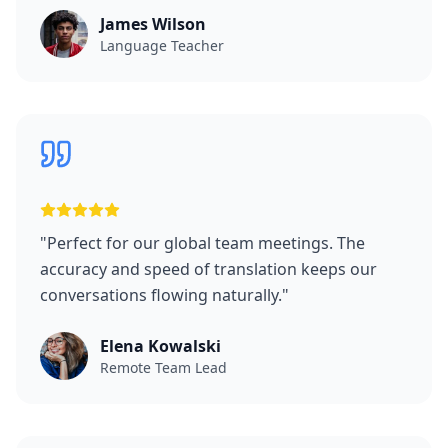
James Wilson
Language Teacher
"
Perfect for our global team meetings. The
accuracy and speed of translation keeps our
conversations flowing naturally.
"
Elena Kowalski
Remote Team Lead