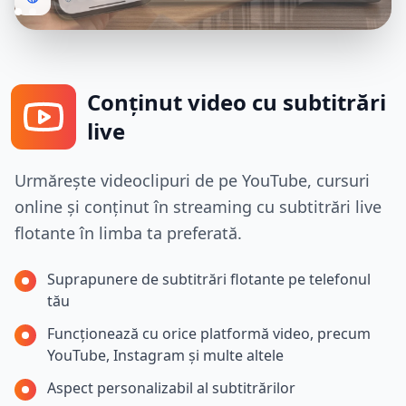
Conținut video cu subtitrări
live
Urmărește videoclipuri de pe YouTube, cursuri
online și conținut în streaming cu subtitrări live
flotante în limba ta preferată.
Suprapunere de subtitrări flotante pe telefonul
tău
Funcționează cu orice platformă video, precum
YouTube, Instagram și multe altele
Aspect personalizabil al subtitrărilor