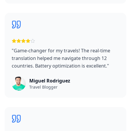
"
Game-changer for my travels! The real-time
translation helped me navigate through 12
countries. Battery optimization is excellent.
"
Miguel Rodriguez
Travel Blogger