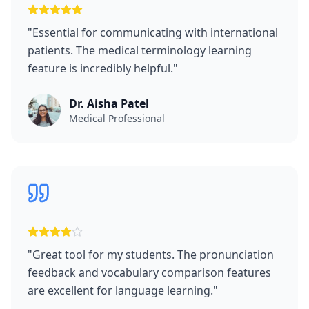
"
Essential for communicating with international
patients. The medical terminology learning
feature is incredibly helpful.
"
Dr. Aisha Patel
Medical Professional
"
Great tool for my students. The pronunciation
feedback and vocabulary comparison features
are excellent for language learning.
"