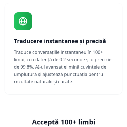
Traducere instantanee și precisă
Traduce conversațiile instantaneu în 100+
limbi, cu o latență de 0.2 secunde și o precizie
de 99.8%. AI-ul avansat elimină cuvintele de
umplutură și ajustează punctuația pentru
rezultate naturale și curate.
Acceptă 100+ limbi