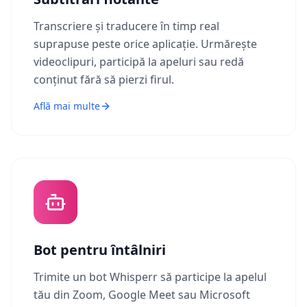
Transcriere și traducere în timp real
suprapuse peste orice aplicație. Urmărește
videoclipuri, participă la apeluri sau redă
conținut fără să pierzi firul.
Află mai multe
Bot pentru întâlniri
Trimite un bot Whisperr să participe la apelul
tău din Zoom, Google Meet sau Microsoft