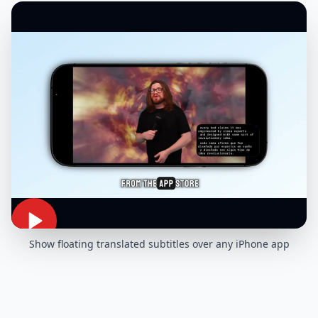
Show floating translated subtitles over any iPhone app