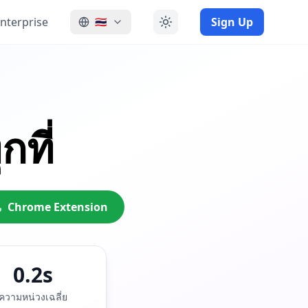
nterprise
Sign Up
🇹🇭
ุกที่
Chrome Extension
0.2s
ความหน่วงเฉลี่ย