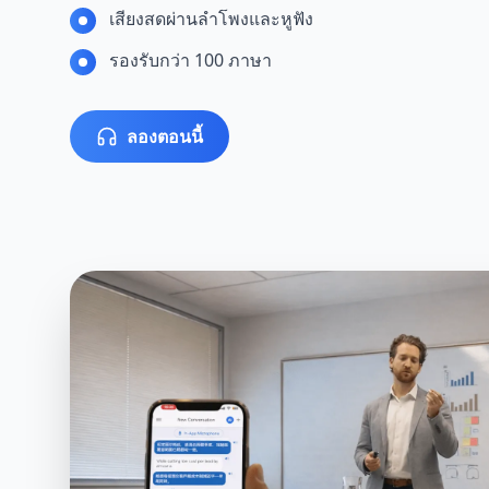
เสียงสดผ่านลำโพงและหูฟัง
รองรับกว่า 100 ภาษา
ลองตอนนี้