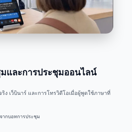
ุมและการประชุมออนไลน์
 เว็บินาร์ และการโทรวิดีโอเมื่อผู้พูดใช้ภาษาที่
ือจากบอทการประชุม