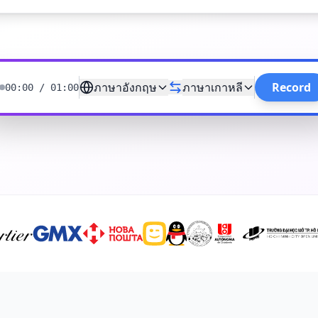
ภาษาอังกฤษ
ภาษาเกาหลี
Record
00:00
/
01:00