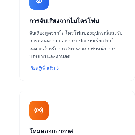
การจับเสียงจากไมโครโฟน
จับเสียงพูดจากไมโครโฟนของอุปกรณ์และรับ
การถอดความและการแปลแบบเรียลไทม์
เหมาะสำหรับการสนทนาแบบพบหน้า การ
บรรยาย และงานสด
เรียนรู้เพิ่มเติม
โหมดออกอากาศ