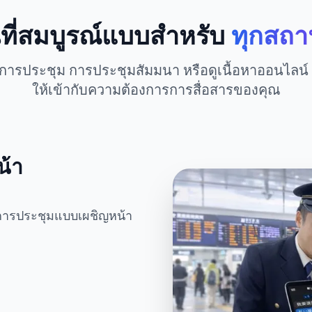
นที่สมบูรณ์แบบสำหรับ
ทุกสถา
ในการประชุม การประชุมสัมมนา หรือดูเนื้อหาออนไลน์
ให้เข้ากับความต้องการการสื่อสารของคุณ
้า
งการประชุมแบบเผชิญหน้า