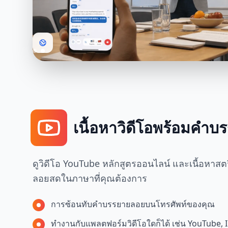
เนื้อหาวิดีโอพร้อมคำ
ดูวิดีโอ YouTube หลักสูตรออนไลน์ และเนื้อหาส
ลอยสดในภาษาที่คุณต้องการ
การซ้อนทับคำบรรยายลอยบนโทรศัพท์ของคุณ
ทำงานกับแพลตฟอร์มวิดีโอใดก็ได้ เช่น YouTube, 