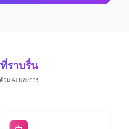
ี่ราบรื่น
ด้วย AI และการ