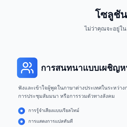
โซลูชั
ไม่ว่าคุณจะอยู่
การสนทนาแบบเผชิญหน
ฟังและเข้าใจผู้พูดในภาษาต่างประเทศในระหว่า
การประชุมสัมมนา หรือการรวมตัวทางสังคม
การรู้จำเสียงแบบเรียลไทม์
การแสดงการแปลทันที