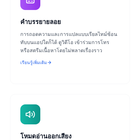
คำบรรยายลอย
การถอดความและการแปลแบบเรียลไทม์ซ้อน
ทับบนแอปใดก็ได้ ดูวิดีโอ เข้าร่วมการโทร
หรือสตรีมเนื้อหาโดยไม่พลาดเรื่องราว
เรียนรู้เพิ่มเติม
โหมดอ่านออกเสียง