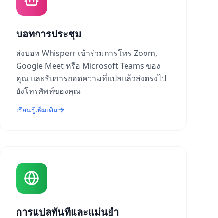
บอทการประชุม
ส่งบอท Whisperr เข้าร่วมการโทร Zoom,
Google Meet หรือ Microsoft Teams ของ
คุณ และรับการถอดความที่แปลแล้วส่งตรงไป
ยังโทรศัพท์ของคุณ
เรียนรู้เพิ่มเติม
การแปลทันทีและแม่นยำ