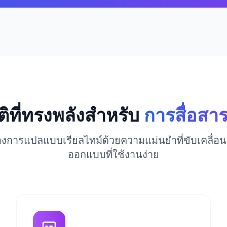
ิที่ทรงพลังสำหรับ
การสื่อสารท
งการแปลแบบเรียลไทม์ด้วยความแม่นยำที่ขับเคลื่อน
ออกแบบที่ใช้งานง่าย