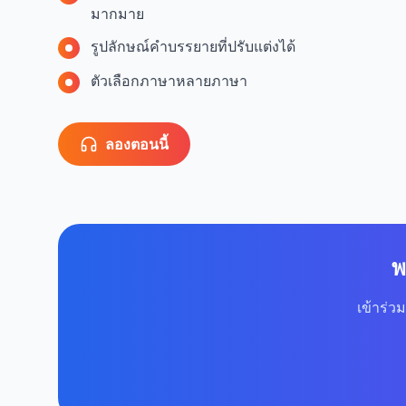
มากมาย
รูปลักษณ์คำบรรยายที่ปรับแต่งได้
ตัวเลือกภาษาหลายภาษา
ลองตอนนี้
พ
เข้าร่ว