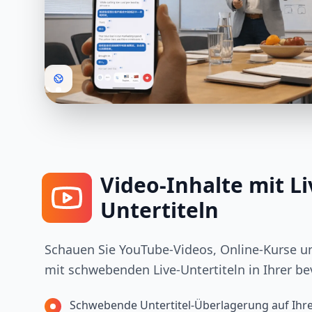
Video-Inhalte mit Li
Untertiteln
Schauen Sie YouTube-Videos, Online-Kurse u
mit schwebenden Live-Untertiteln in Ihrer b
Schwebende Untertitel-Überlagerung auf Ihr