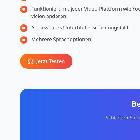
Funktioniert mit jeder Video-Plattform wie Y
vielen anderen
Anpassbares Untertitel-Erscheinungsbild
Mehrere Sprachoptionen
Jetzt Testen
Be
Schließen Sie