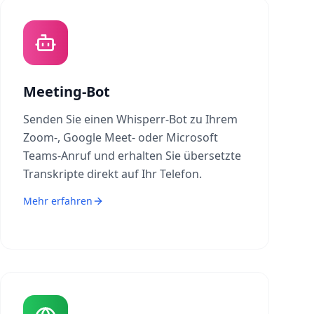
Meeting-Bot
Senden Sie einen Whisperr-Bot zu Ihrem
Zoom-, Google Meet- oder Microsoft
Teams-Anruf und erhalten Sie übersetzte
Transkripte direkt auf Ihr Telefon.
Mehr erfahren