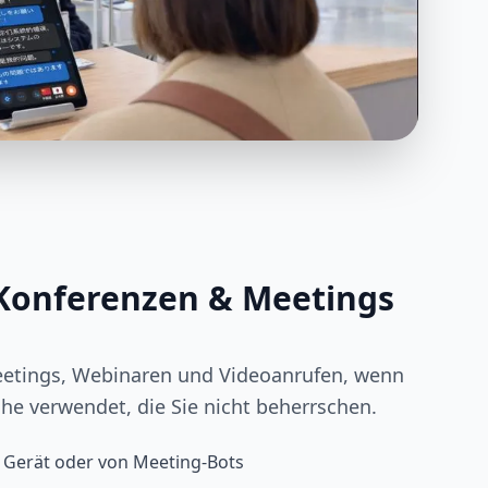
Konferenzen & Meetings
Meetings, Webinaren und Videoanrufen, wenn
he verwendet, die Sie nicht beherrschen.
 Gerät oder von Meeting-Bots