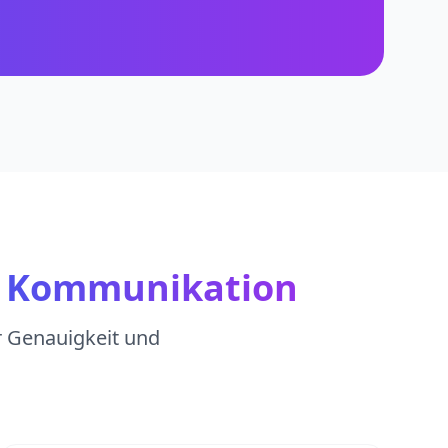
e Kommunikation
er Genauigkeit und