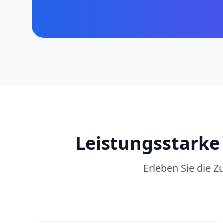
Leistungsstarke
Erleben Sie die Z