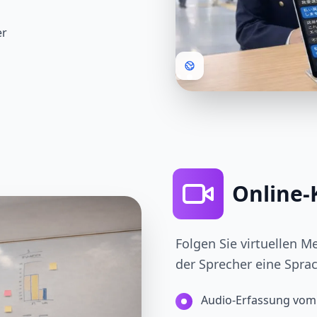
er
Online-
Folgen Sie virtuellen 
der Sprecher eine Sprac
Audio-Erfassung vom