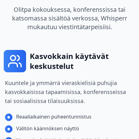
Olitpa kokouksessa, konferenssissa tai
katsomassa sisältöä verkossa, Whisperr
mukautuu viestintätarpeisiisi.
Kasvokkain käytävät
keskustelut
Kuuntele ja ymmärrä vieraskielisiä puhujia
kasvokkaisissa tapaamisissa, konferensseissa
tai sosiaalisissa tilaisuuksissa.
Reaaliaikainen puheentunnistus
Välitön käännöksen näyttö