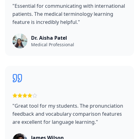
"
Essential for communicating with international
patients. The medical terminology learning
feature is incredibly helpful.
"
Dr. Aisha Patel
Medical Professional
"
Great tool for my students. The pronunciation
feedback and vocabulary comparison features
are excellent for language learning.
"
James Wilson