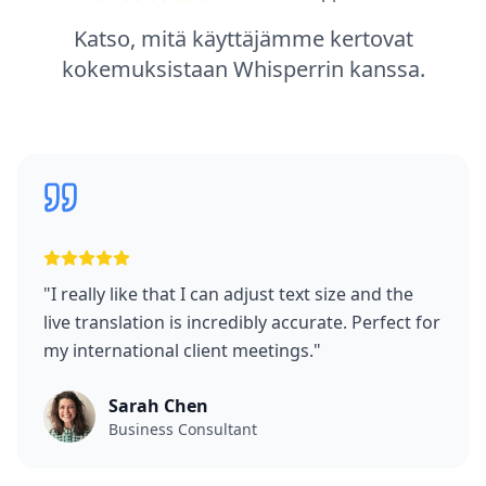
Katso, mitä käyttäjämme kertovat
kokemuksistaan Whisperrin kanssa.
"
I really like that I can adjust text size and the
live translation is incredibly accurate. Perfect for
my international client meetings.
"
Sarah Chen
Business Consultant