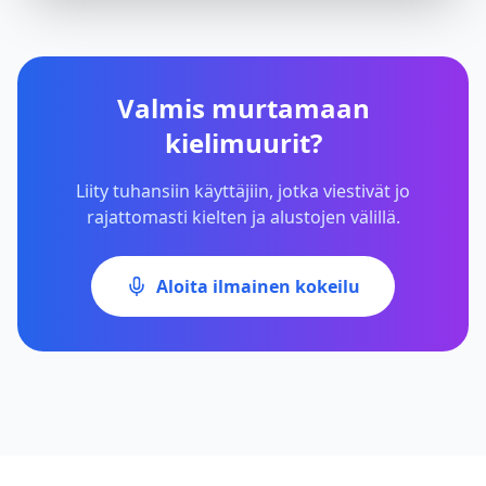
Valmis murtamaan
kielimuurit?
Liity tuhansiin käyttäjiin, jotka viestivät jo
rajattomasti kielten ja alustojen välillä.
Aloita ilmainen kokeilu