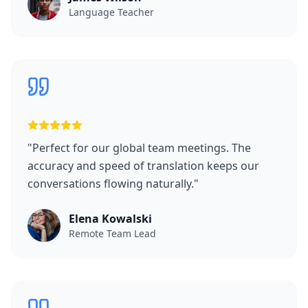
Language Teacher
"
Perfect for our global team meetings. The
accuracy and speed of translation keeps our
conversations flowing naturally.
"
Elena Kowalski
Remote Team Lead