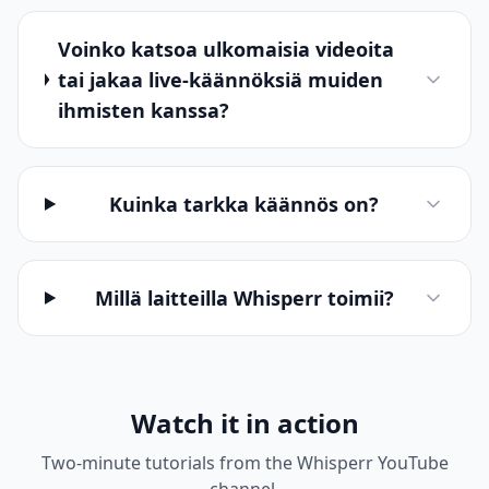
Voinko katsoa ulkomaisia videoita
tai jakaa live-käännöksiä muiden
ihmisten kanssa?
Kuinka tarkka käännös on?
Millä laitteilla Whisperr toimii?
Watch it in action
Two-minute tutorials from the Whisperr YouTube