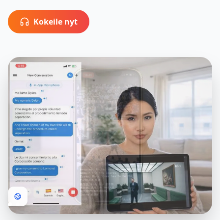
Kokeile nyt