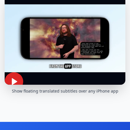
Show floating translated subtitles over any iPhone app