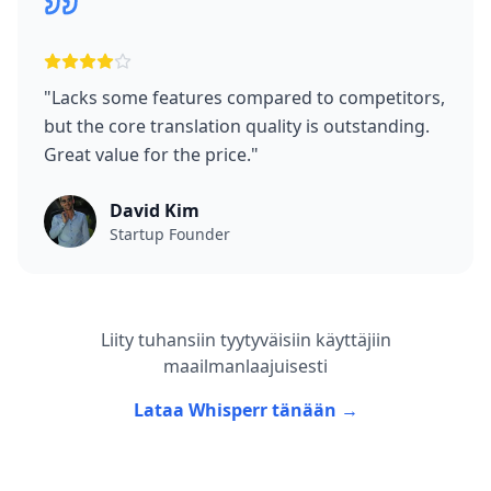
"
Lacks some features compared to competitors,
but the core translation quality is outstanding.
Great value for the price.
"
David Kim
Startup Founder
Liity tuhansiin tyytyväisiin käyttäjiin
maailmanlaajuisesti
Lataa Whisperr tänään →