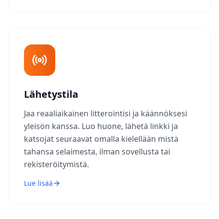
Lähetystila
Jaa reaaliaikainen litterointisi ja käännöksesi
yleisön kanssa. Luo huone, lähetä linkki ja
katsojat seuraavat omalla kielellään mistä
tahansa selaimesta, ilman sovellusta tai
rekisteröitymistä.
Lue lisää