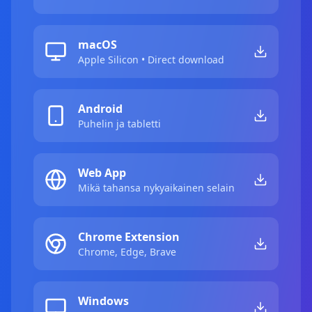
macOS
Apple Silicon • Direct download
Android
Puhelin ja tabletti
Web App
Mikä tahansa nykyaikainen selain
Chrome Extension
Chrome, Edge, Brave
Windows