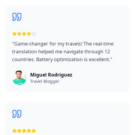
"
Game-changer for my travels! The real-time
translation helped me navigate through 12
countries. Battery optimization is excellent.
"
Miguel Rodriguez
Travel Blogger