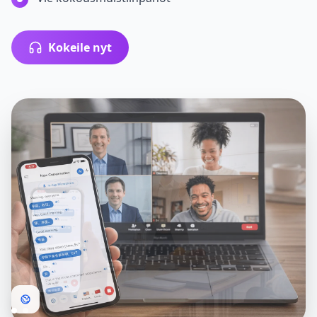
Kokeile nyt