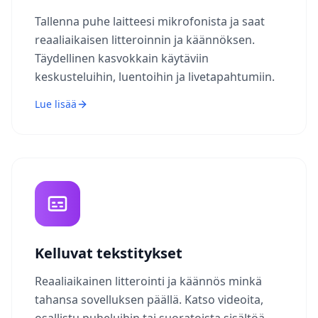
Tallenna puhe laitteesi mikrofonista ja saat
reaaliaikaisen litteroinnin ja käännöksen.
Täydellinen kasvokkain käytäviin
keskusteluihin, luentoihin ja livetapahtumiin.
Lue lisää
Kelluvat tekstitykset
Reaaliaikainen litterointi ja käännös minkä
tahansa sovelluksen päällä. Katso videoita,