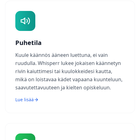
Puhetila
Kuule käännös ääneen luettuna, ei vain
ruudulla. Whisperr lukee jokaisen käännetyn
rivin kaiuttimesi tai kuulokkeidesi kautta,
mikä on loistavaa kädet vapaana kuunteluun,
saavutettavuuteen ja kielten opiskeluun.
Lue lisää