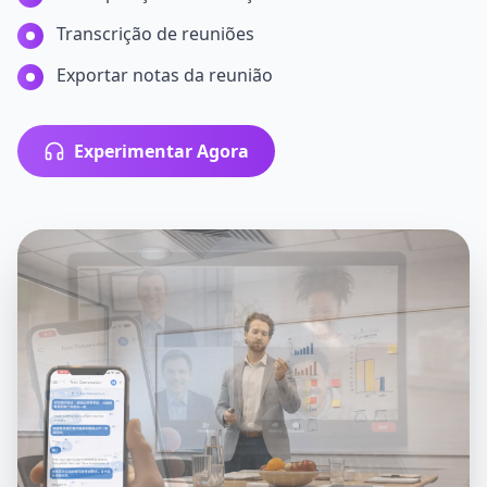
Transcrição de reuniões
Exportar notas da reunião
Experimentar Agora