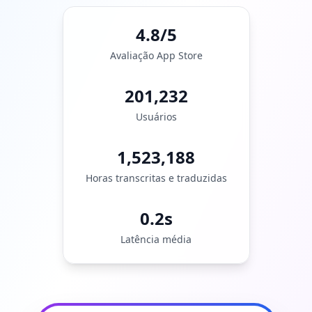
4.8/5
Avaliação App Store
201,232
Usuários
1,523,188
Horas transcritas e traduzidas
0.2s
Latência média