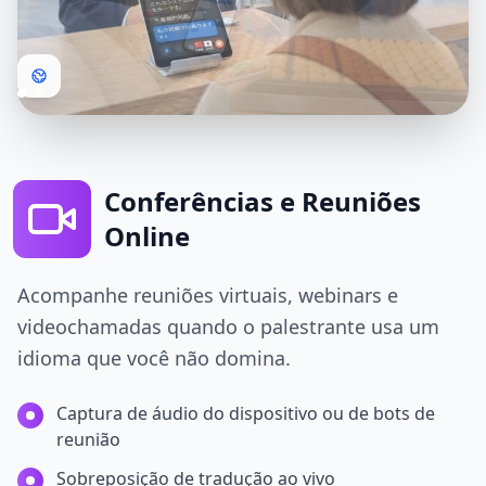
Conferências e Reuniões
Online
Acompanhe reuniões virtuais, webinars e
videochamadas quando o palestrante usa um
idioma que você não domina.
Captura de áudio do dispositivo ou de bots de
reunião
Sobreposição de tradução ao vivo