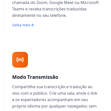
chamada do Zoom, Google Meet ou Microsoft
Teams e receba transcrições traduzidas
diretamente no seu telefone.
Saiba mais
Modo Transmissão
Compartilhe sua transcrição e tradução ao
vivo com o público. Crie uma sala, envie o link
e os espectadores acompanham em seu
próprio idioma por qualquer navegador, sem