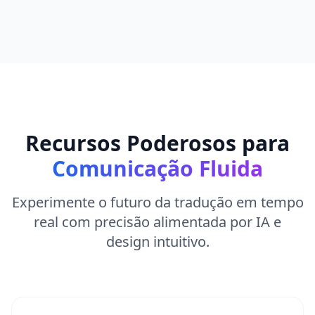
Recursos Poderosos para
Comunicação Fluida
Experimente o futuro da tradução em tempo
real com precisão alimentada por IA e
design intuitivo.