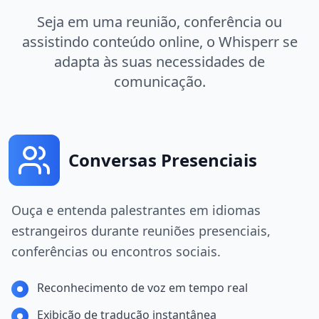
Seja em uma reunião, conferência ou
assistindo conteúdo online, o Whisperr se
adapta às suas necessidades de
comunicação.
Conversas Presenciais
Ouça e entenda palestrantes em idiomas
estrangeiros durante reuniões presenciais,
conferências ou encontros sociais.
Reconhecimento de voz em tempo real
Exibição de tradução instantânea