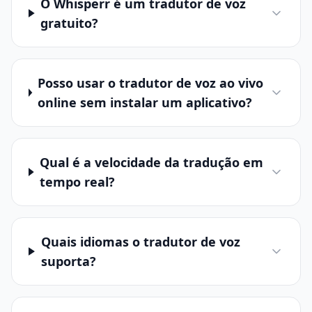
O Whisperr é um tradutor de voz
gratuito?
Posso usar o tradutor de voz ao vivo
online sem instalar um aplicativo?
Qual é a velocidade da tradução em
tempo real?
Quais idiomas o tradutor de voz
suporta?