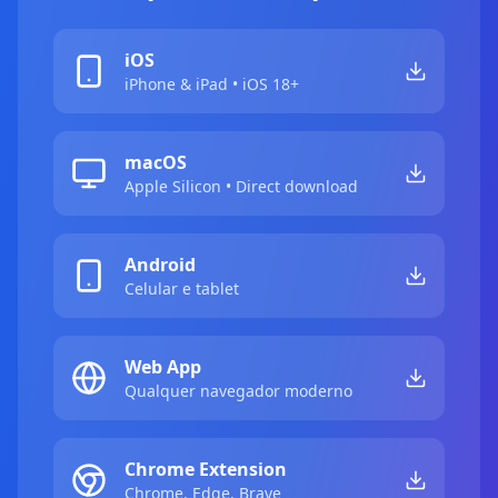
iOS
iPhone & iPad • iOS 18+
macOS
Apple Silicon • Direct download
Android
Celular e tablet
Web App
Qualquer navegador moderno
Chrome Extension
Chrome, Edge, Brave