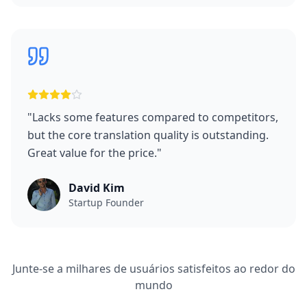
"
Lacks some features compared to competitors,
but the core translation quality is outstanding.
Great value for the price.
"
David Kim
Startup Founder
Junte-se a milhares de usuários satisfeitos ao redor do
mundo