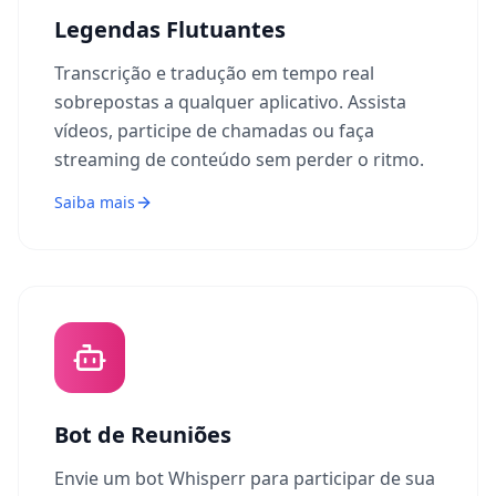
Legendas Flutuantes
Transcrição e tradução em tempo real
sobrepostas a qualquer aplicativo. Assista
vídeos, participe de chamadas ou faça
streaming de conteúdo sem perder o ritmo.
Saiba mais
Bot de Reuniões
Envie um bot Whisperr para participar de sua