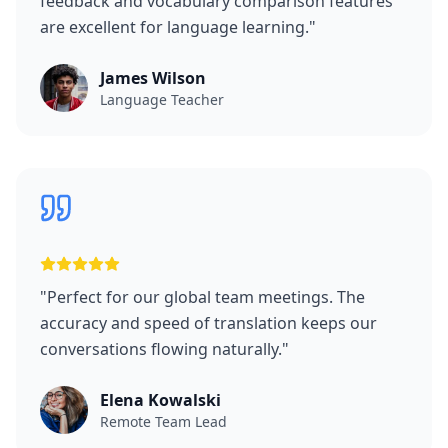
feedback and vocabulary comparison features
are excellent for language learning.
"
James Wilson
Language Teacher
"
Perfect for our global team meetings. The
accuracy and speed of translation keeps our
conversations flowing naturally.
"
Elena Kowalski
Remote Team Lead