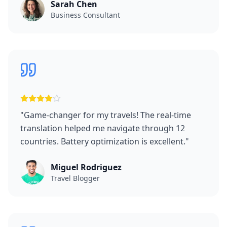
Sarah Chen
Business Consultant
"
Game-changer for my travels! The real-time
translation helped me navigate through 12
countries. Battery optimization is excellent.
"
Miguel Rodriguez
Travel Blogger