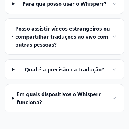
Para que posso usar o Whisperr?
Posso assistir vídeos estrangeiros ou
compartilhar traduções ao vivo com
outras pessoas?
Qual é a precisão da tradução?
Em quais dispositivos o Whisperr
funciona?