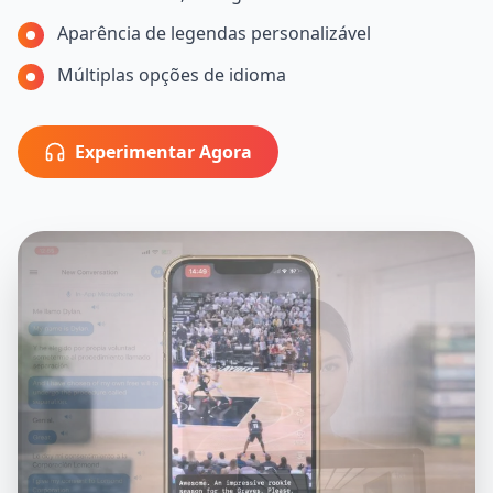
Aparência de legendas personalizável
Múltiplas opções de idioma
Experimentar Agora