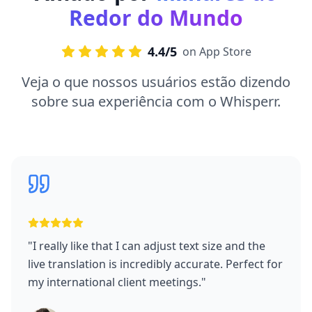
Redor do Mundo
4.4/5
on App Store
Veja o que nossos usuários estão dizendo
sobre sua experiência com o Whisperr.
"
I really like that I can adjust text size and the
live translation is incredibly accurate. Perfect for
my international client meetings.
"