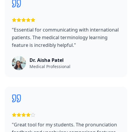
"
Essential for communicating with international
patients. The medical terminology learning
feature is incredibly helpful.
"
Dr. Aisha Patel
Medical Professional
"
Great tool for my students. The pronunciation