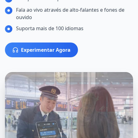
Fala ao vivo através de alto-falantes e fones de
ouvido
Suporta mais de 100 idiomas
Experimentar Agora