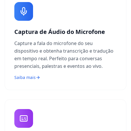
Captura de Áudio do Microfone
Capture a fala do microfone do seu
dispositivo e obtenha transcrição e tradução
em tempo real. Perfeito para conversas
presenciais, palestras e eventos ao vivo.
Saiba mais