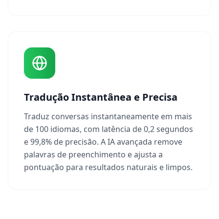
Tradução Instantânea e Precisa
Traduz conversas instantaneamente em mais
de 100 idiomas, com latência de 0,2 segundos
e 99,8% de precisão. A IA avançada remove
palavras de preenchimento e ajusta a
pontuação para resultados naturais e limpos.