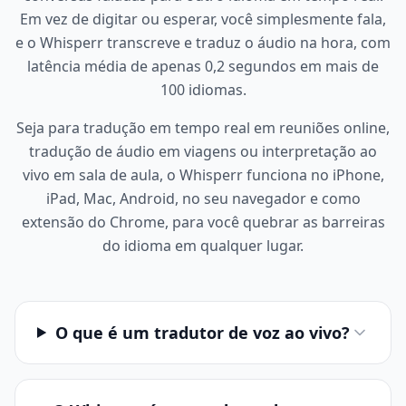
Em vez de digitar ou esperar, você simplesmente fala,
e o Whisperr transcreve e traduz o áudio na hora, com
latência média de apenas 0,2 segundos em mais de
100 idiomas.
Seja para tradução em tempo real em reuniões online,
tradução de áudio em viagens ou interpretação ao
vivo em sala de aula, o Whisperr funciona no iPhone,
iPad, Mac, Android, no seu navegador e como
extensão do Chrome, para você quebrar as barreiras
do idioma em qualquer lugar.
O que é um tradutor de voz ao vivo?