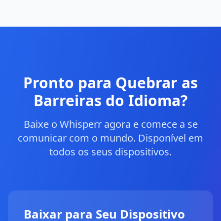
Pronto para Quebrar as
Barreiras do Idioma?
Baixe o Whisperr agora e comece a se
comunicar com o mundo. Disponível em
todos os seus dispositivos.
Baixar para Seu Dispositivo