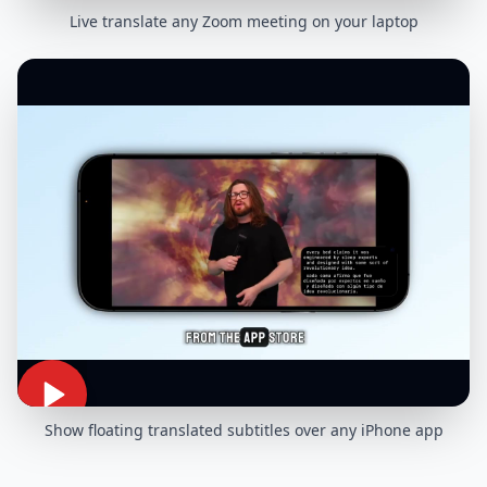
Live translate any Zoom meeting on your laptop
Show floating translated subtitles over any iPhone app