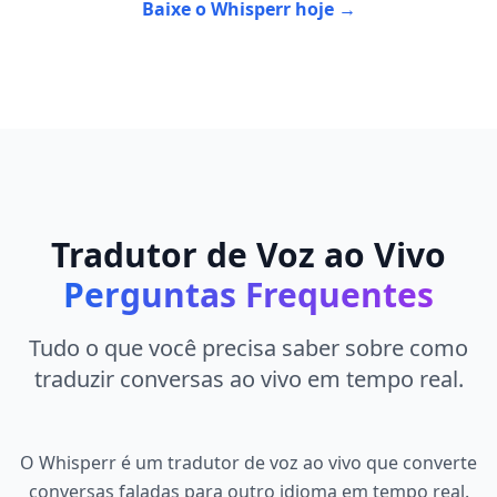
Baixe o Whisperr hoje →
Tradutor de Voz ao Vivo
Perguntas Frequentes
Tudo o que você precisa saber sobre como
traduzir conversas ao vivo em tempo real.
O Whisperr é um tradutor de voz ao vivo que converte
conversas faladas para outro idioma em tempo real.