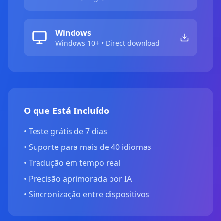
Windows
Windows 10+ • Direct download
O que Está Incluído
•
Teste grátis de 7 dias
•
Suporte para mais de 40 idiomas
•
Tradução em tempo real
•
Precisão aprimorada por IA
•
Sincronização entre dispositivos