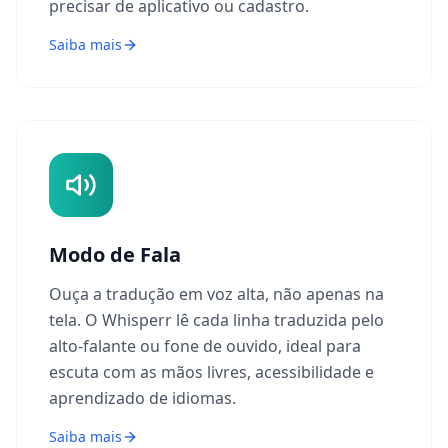
precisar de aplicativo ou cadastro.
Saiba mais
Modo de Fala
Ouça a tradução em voz alta, não apenas na
tela. O Whisperr lê cada linha traduzida pelo
alto-falante ou fone de ouvido, ideal para
escuta com as mãos livres, acessibilidade e
aprendizado de idiomas.
Saiba mais