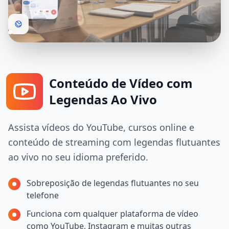
Conteúdo de Vídeo com
Legendas Ao Vivo
Assista vídeos do YouTube, cursos online e
conteúdo de streaming com legendas flutuantes
ao vivo no seu idioma preferido.
Sobreposição de legendas flutuantes no seu
telefone
Funciona com qualquer plataforma de vídeo
como YouTube, Instagram e muitas outras