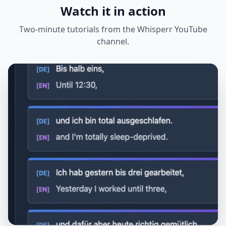
Watch it in action
Two-minute tutorials from the Whisperr YouTube
channel.