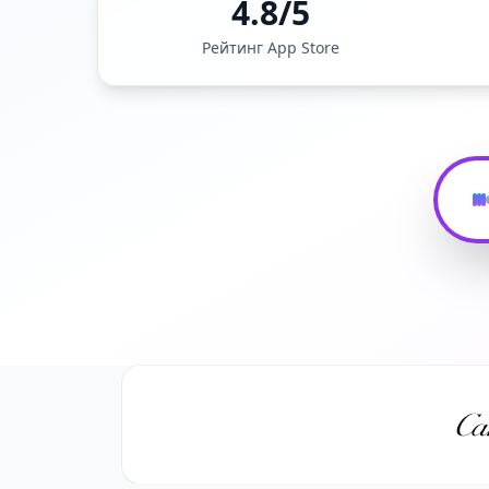
4.8/5
Рейтинг App Store