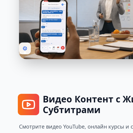
Видео Контент с 
Субтитрами
Смотрите видео YouTube, онлайн курсы и