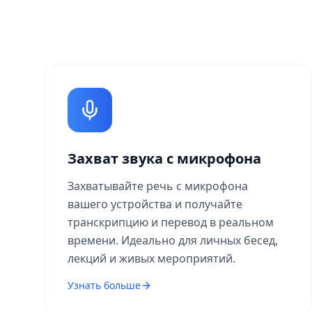
Захват звука с микрофона
Захватывайте речь с микрофона
вашего устройства и получайте
транскрипцию и перевод в реальном
времени. Идеально для личных бесед,
лекций и живых мероприятий.
Узнать больше