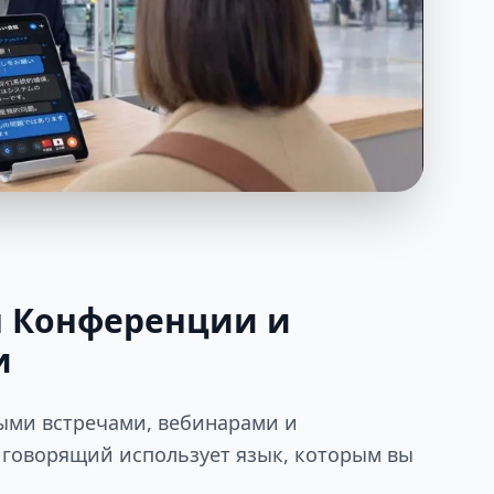
 Конференции и
и
ыми встречами, вебинарами и
 говорящий использует язык, которым вы