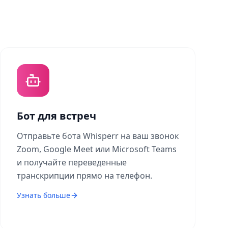
Бот для встреч
Отправьте бота Whisperr на ваш звонок
Zoom, Google Meet или Microsoft Teams
и получайте переведенные
транскрипции прямо на телефон.
Узнать больше