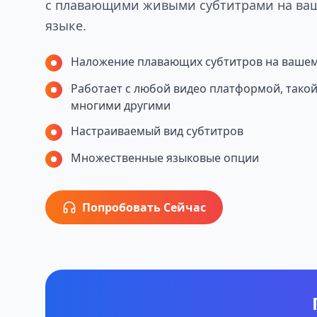
с плавающими живыми субтитрами на ва
языке.
Наложение плавающих субтитров на ваше
Работает с любой видео платформой, такой 
многими другими
Настраиваемый вид субтитров
Множественные языковые опции
Попробовать Сейчас