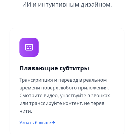
ИИ и интуитивным дизайном.
Плавающие субтитры
Транскрипция и перевод в реальном
времени поверх любого приложения.
Смотрите видео, участвуйте в звонках
или транслируйте контент, не теряя
нити.
Узнать больше